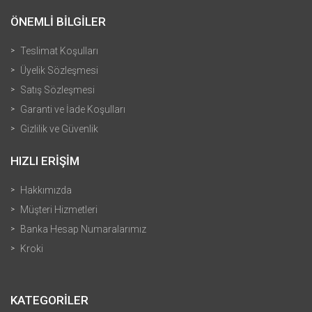
ÖNEMLİ BİLGİLER
Teslimat Koşulları
Üyelik Sözleşmesi
Satış Sözleşmesi
Garanti ve İade Koşulları
Gizlilik ve Güvenlik
HIZLI ERİŞİM
Hakkımızda
Müşteri Hizmetleri
Banka Hesap Numaralarımız
Kroki
KATEGORİLER