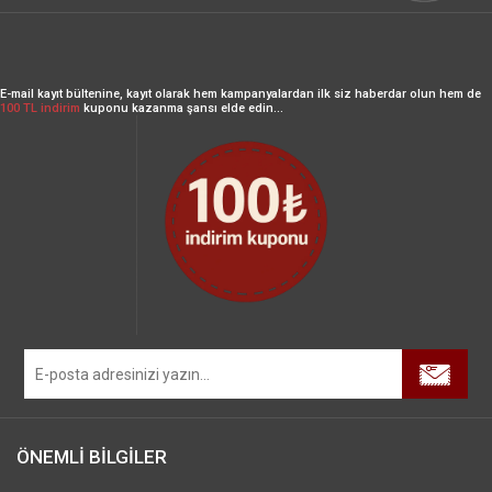
E-mail kayıt bültenine, kayıt olarak hem kampanyalardan ilk siz haberdar olun hem de
100 TL indirim
kuponu kazanma şansı elde edin...
ÖNEMLİ BİLGİLER