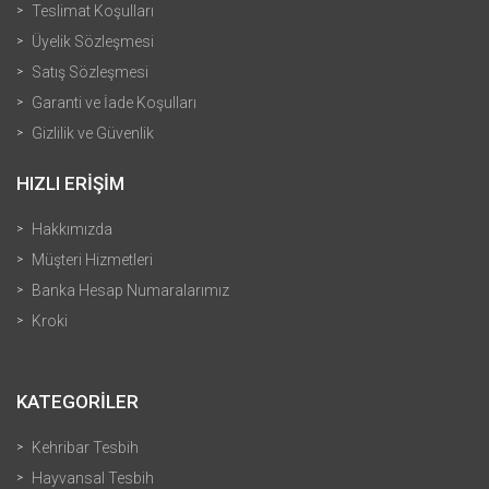
Teslimat Koşulları
Üyelik Sözleşmesi
Satış Sözleşmesi
Garanti ve İade Koşulları
Gizlilik ve Güvenlik
HIZLI ERİŞİM
Hakkımızda
Müşteri Hizmetleri
Banka Hesap Numaralarımız
Kroki
KATEGORİLER
Kehribar Tesbih
Hayvansal Tesbih