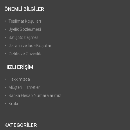
ÖNEMLİ BİLGİLER
Teslimat Koşulları
Üyelik Sözleşmesi
Satış Sözleşmesi
Garanti ve İade Koşulları
Gizlilik ve Güvenlik
HIZLI ERİŞİM
Hakkımızda
Müşteri Hizmetleri
Banka Hesap Numaralarımız
Kroki
KATEGORİLER