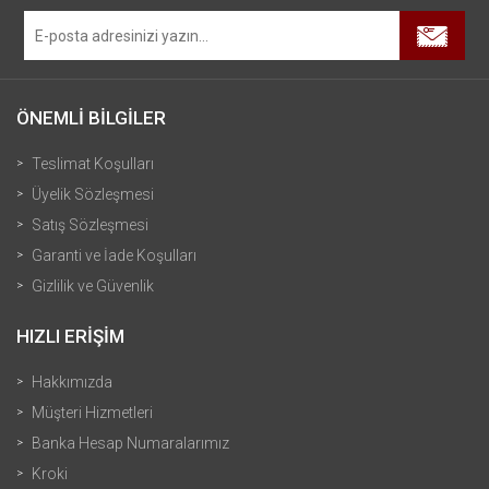
ÖNEMLİ BİLGİLER
Teslimat Koşulları
Üyelik Sözleşmesi
Satış Sözleşmesi
Garanti ve İade Koşulları
Gizlilik ve Güvenlik
HIZLI ERİŞİM
Hakkımızda
Müşteri Hizmetleri
Banka Hesap Numaralarımız
Kroki