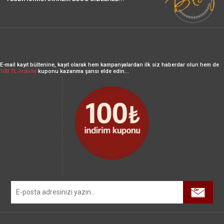
E-mail kayıt bültenine, kayıt olarak hem kampanyalardan ilk siz haberdar olun hem de
100 TL indirim
kuponu kazanma şansı elde edin...