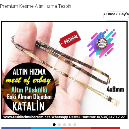
Premium Kesme Altın Hızma Tesbih
< Önceki Sayfa