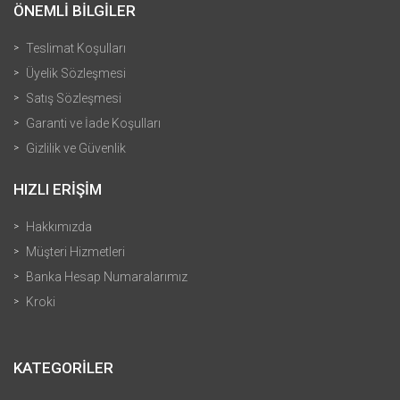
ÖNEMLİ BİLGİLER
Teslimat Koşulları
Üyelik Sözleşmesi
Satış Sözleşmesi
Garanti ve İade Koşulları
Gizlilik ve Güvenlik
HIZLI ERİŞİM
Hakkımızda
Müşteri Hizmetleri
Banka Hesap Numaralarımız
Kroki
KATEGORİLER