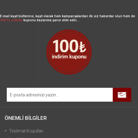
E-mail kayıt bültenine, kayıt olarak hem kampanyalardan ilk siz haberdar olun hem de
100 TL indirim
kuponu kazanma şansı elde edin...
ÖNEMLİ BİLGİLER
Teslimat Koşulları