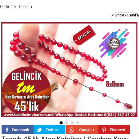
Gelincik Tesbih
< Önceki Sayfa