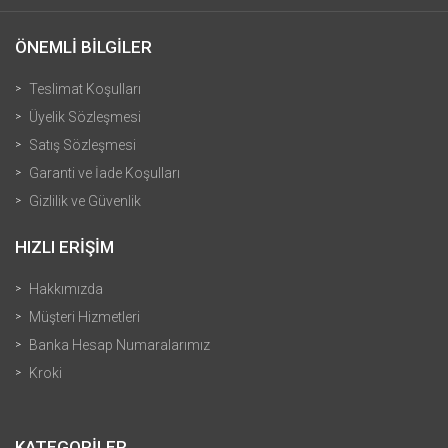
ÖNEMLİ BİLGİLER
Teslimat Koşulları
Üyelik Sözleşmesi
Satış Sözleşmesi
Garanti ve İade Koşulları
Gizlilik ve Güvenlik
HIZLI ERİŞİM
Hakkımızda
Müşteri Hizmetleri
Banka Hesap Numaralarımız
Kroki
KATEGORİLER