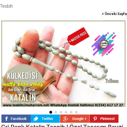
Tesbih
< Önceki Sayfa