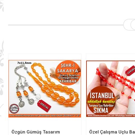
Özgün Gümüş Tasarım
Özel Çalışma Uçlu B