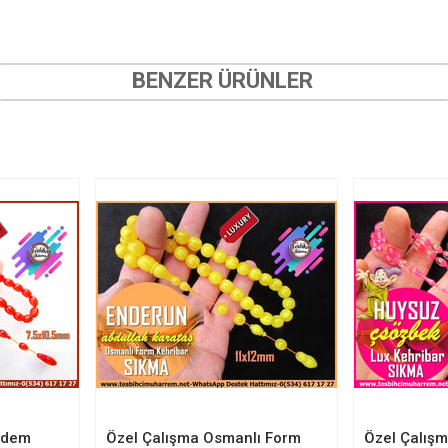
BENZER ÜRÜNLER
adem
Özel Çalışma Osmanlı Form
Özel Çalışm