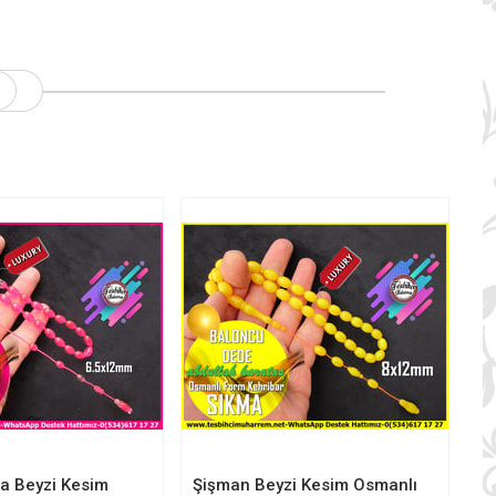
a Beyzi Kesim
Şişman Beyzi Kesim Osmanlı