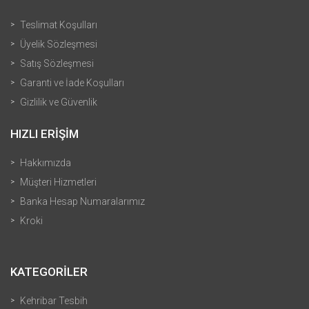
Teslimat Koşulları
Üyelik Sözleşmesi
Satış Sözleşmesi
Garanti ve İade Koşulları
Gizlilik ve Güvenlik
HIZLI ERİŞİM
Hakkımızda
Müşteri Hizmetleri
Banka Hesap Numaralarımız
Kroki
KATEGORİLER
Kehribar Tesbih