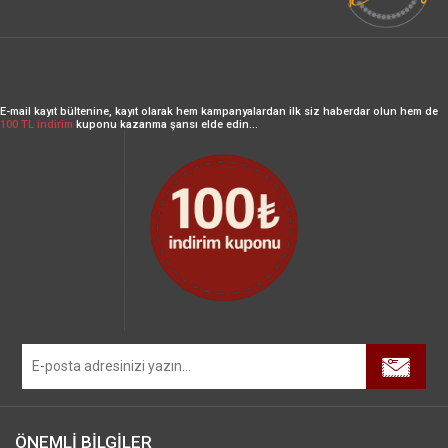
E-mail kayıt bültenine, kayıt olarak hem kampanyalardan ilk siz haberdar olun hem de
100 TL indirim
kuponu kazanma şansı elde edin...
ÖNEMLİ BİLGİLER