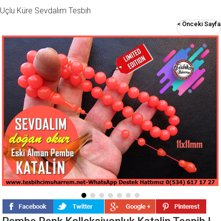
Uçlu Küre Sevdalım Tesbih
< Önceki Sayfa