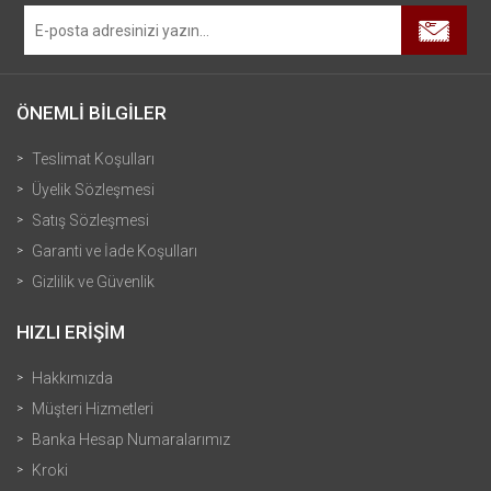
ÖNEMLİ BİLGİLER
Teslimat Koşulları
Üyelik Sözleşmesi
Satış Sözleşmesi
Garanti ve İade Koşulları
Gizlilik ve Güvenlik
HIZLI ERİŞİM
Hakkımızda
Müşteri Hizmetleri
Banka Hesap Numaralarımız
Kroki