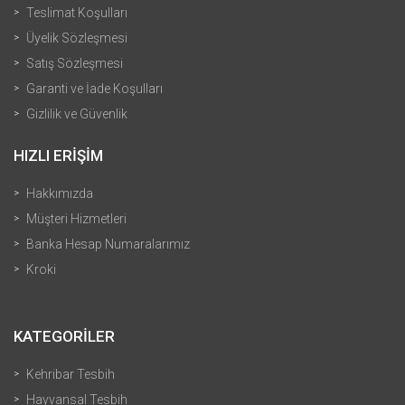
Teslimat Koşulları
Üyelik Sözleşmesi
Satış Sözleşmesi
Garanti ve İade Koşulları
Gizlilik ve Güvenlik
HIZLI ERİŞİM
Hakkımızda
Müşteri Hizmetleri
Banka Hesap Numaralarımız
Kroki
KATEGORİLER
Kehribar Tesbih
Hayvansal Tesbih