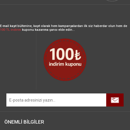
E-mail kayıt bültenine, kayıt olarak hem kampanyalardan ilk siz haberdar olun hem de
100 TL indirim
kuponu kazanma şansı elde edin...
ÖNEMLİ BİLGİLER