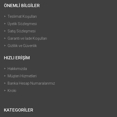
ÖNEMLİ BİLGİLER
Teslimat Koşulları
Üyelik Sözleşmesi
Satış Sözleşmesi
Garanti ve İade Koşulları
Gizlilik ve Güvenlik
HIZLI ERİŞİM
Hakkımızda
Müşteri Hizmetleri
Banka Hesap Numaralarımız
Kroki
KATEGORİLER