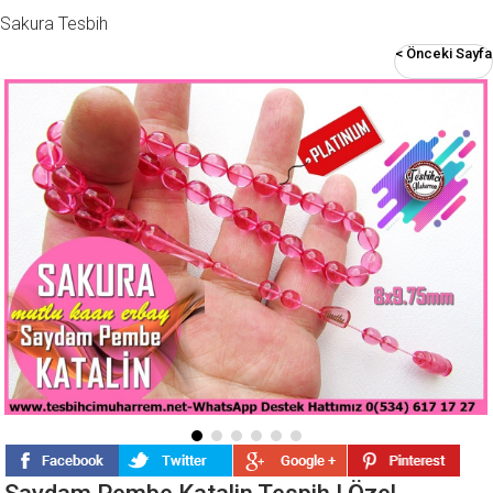
Sakura Tesbih
< Önceki Sayfa