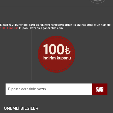
E-mail kayıt bültenine, kayıt olarak hem kampanyalardan ilk siz haberdar olun hem de
100 TL indirim
kuponu kazanma şansı elde edin...
ÖNEMLİ BİLGİLER