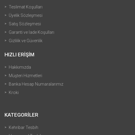
Teslimat Koşulları
Üyelik Sözleşmesi
Satış Sözleşmesi
Garanti ve İade Koşulları
Gizlilik ve Güvenlik
HIZLI ERİŞİM
Hakkımızda
Müşteri Hizmetleri
Banka Hesap Numaralarımız
Kroki
KATEGORİLER
Kehribar Tesbih