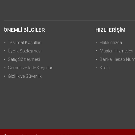
ÖNEMLİ BİLGİLER
HIZLI ERİŞİM
Teslimat Koşulları
Hakkımızda
Üyelik Sözleşmesi
Müşteri Hizmetleri
Satış Sözleşmesi
Banka Hesap Numa
Garanti ve İade Koşulları
Kroki
Gizlilik ve Güvenlik