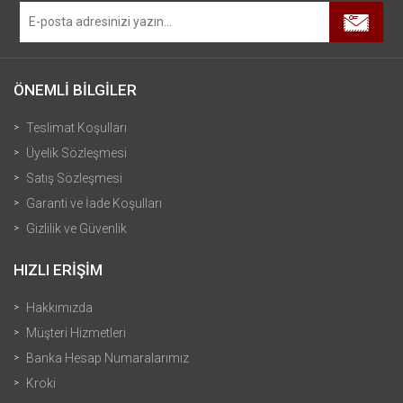
ÖNEMLİ BİLGİLER
Teslimat Koşulları
Üyelik Sözleşmesi
Satış Sözleşmesi
Garanti ve İade Koşulları
Gizlilik ve Güvenlik
HIZLI ERİŞİM
Hakkımızda
Müşteri Hizmetleri
Banka Hesap Numaralarımız
Kroki