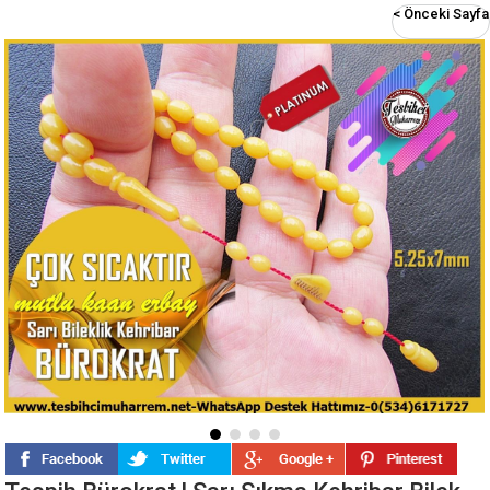
< Önceki Sayfa