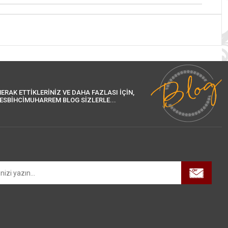
ERAK ETTİKLERİNİZ VE DAHA FAZLASI İÇİN,
ESBİHCİMUHARREM BLOG SİZLERLE...