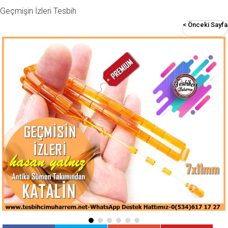
Geçmişin İzleri Tesbih
< Önceki Sayfa