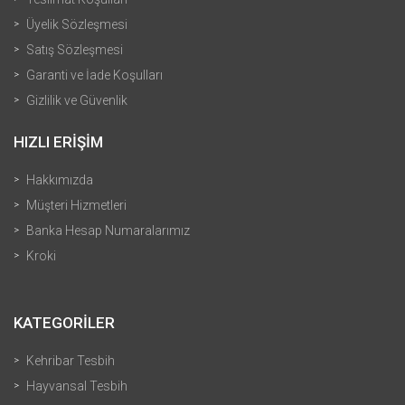
Üyelik Sözleşmesi
Satış Sözleşmesi
Garanti ve İade Koşulları
Gizlilik ve Güvenlik
HIZLI ERİŞİM
Hakkımızda
Müşteri Hizmetleri
Banka Hesap Numaralarımız
Kroki
KATEGORİLER
Kehribar Tesbih
Hayvansal Tesbih