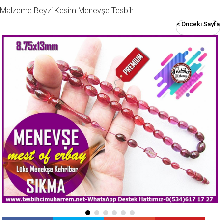
Malzeme Beyzi Kesim Menevşe Tesbih
< Önceki Sayfa