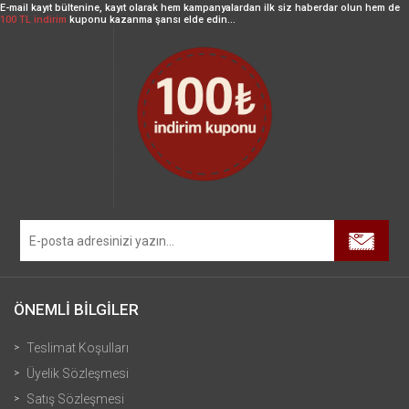
E-mail kayıt bültenine, kayıt olarak hem kampanyalardan ilk siz haberdar olun hem de
100 TL indirim
kuponu kazanma şansı elde edin...
ÖNEMLİ BİLGİLER
Teslimat Koşulları
Üyelik Sözleşmesi
Satış Sözleşmesi