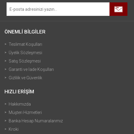
ÖNEMLİ BİLGİLER
Teslimat Koşulları
Üyelik Sözleşmesi
Satış Sözleşmesi
Garanti ve İade Koşulları
Gizlilik ve Güvenlik
HIZLI ERİŞİM
Hakkımızda
Müşteri Hizmetleri
Banka Hesap Numaralarımız
Kroki