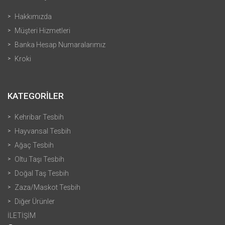
Hakkımızda
Müşteri Hizmetleri
Banka Hesap Numaralarımız
Kroki
KATEGORİLER
Kehribar Tesbih
Hayvansal Tesbih
Ağaç Tesbih
Oltu Taşı Tesbih
Doğal Taş Tesbih
Zaza/Maskot Tesbih
Diğer Ürünler
İLETİŞİM