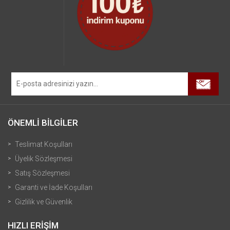
ÖNEMLİ BİLGİLER
Teslimat Koşulları
Üyelik Sözleşmesi
Satış Sözleşmesi
Garanti ve İade Koşulları
Gizlilik ve Güvenlik
HIZLI ERİŞİM