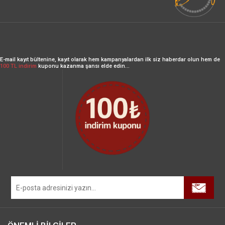
E-mail kayıt bültenine, kayıt olarak hem kampanyalardan ilk siz haberdar olun hem de
100 TL indirim
kuponu kazanma şansı elde edin...