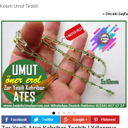
Kesim Umut Tesbih
< Önceki Sayfa