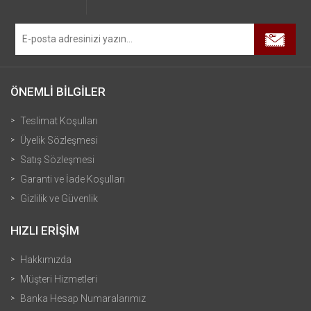
ÖNEMLİ BİLGİLER
Teslimat Koşulları
Üyelik Sözleşmesi
Satış Sözleşmesi
Garanti ve İade Koşulları
Gizlilik ve Güvenlik
HIZLI ERİŞİM
Hakkımızda
Müşteri Hizmetleri
Banka Hesap Numaralarımız